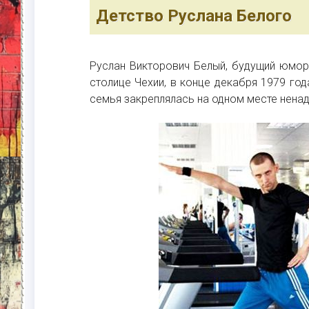
Детство Руслана Белого
Руслан Викторович Белый, будущий юмори
столице Чехии, в конце декабря 1979 год
семья закреплялась на одном месте ненад