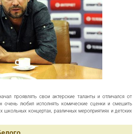
ачал проявлять свои актерские таланты и отличался от
н очень любил исполнять комические сценки и смешить
ех школьных концертах, различных мероприятиях и детских
Белого