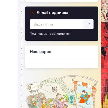
E-mail подписка
Подпишись на обновления!
Наш опрос