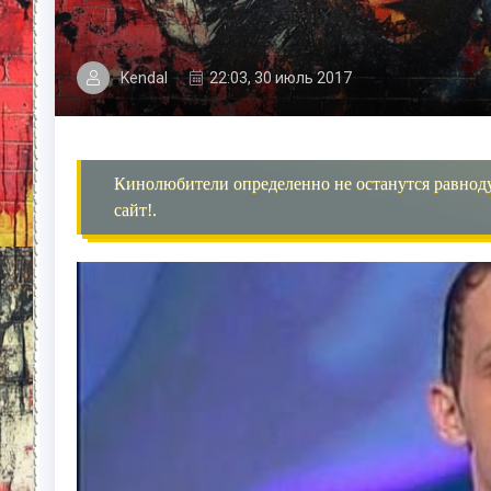
Kendal
22:03, 30 июль 2017
Кинолюбители определенно не останутся равнод
сайт!.