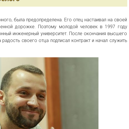
ного, была предопределена. Его отец настаивал на своей
енной дорожке. Поэтому молодой человек в 1997 году
онный инженерный университет. После окончания высшего
а радость своего отца подписал контракт и начал служить