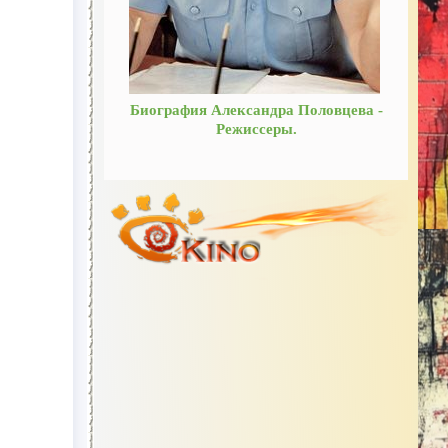
Биография Александра Половцева -
Режиссеры.