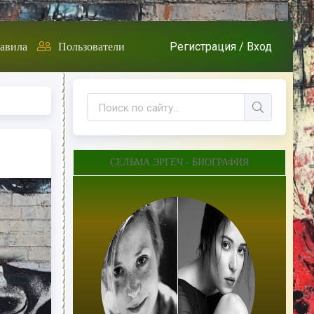
Регистрация /
Вход
авила
Пользователи
СЕЛЬМА ЭРГЕЧ - БИОГРАФИЯ