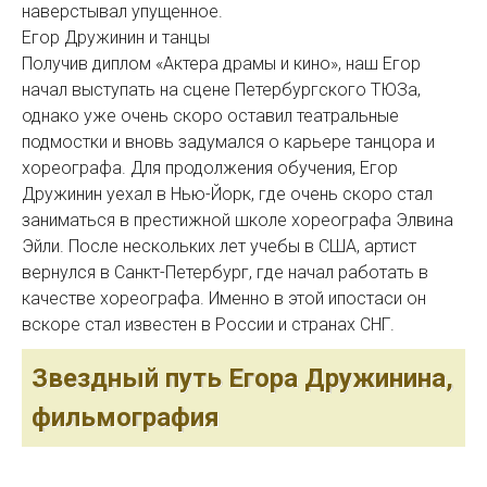
наверстывал упущенное.
Егор Дружинин и танцы
Получив диплом «Актера драмы и кино», наш Егор
начал выступать на сцене Петербургского ТЮЗа,
однако уже очень скоро оставил театральные
подмостки и вновь задумался о карьере танцора и
хореографа. Для продолжения обучения, Егор
Дружинин уехал в Нью-Йорк, где очень скоро стал
заниматься в престижной школе хореографа Элвина
Эйли. После нескольких лет учебы в США, артист
вернулся в Санкт-Петербург, где начал работать в
качестве хореографа. Именно в этой ипостаси он
вскоре стал известен в России и странах СНГ.
Звездный путь Егора Дружинина,
фильмография