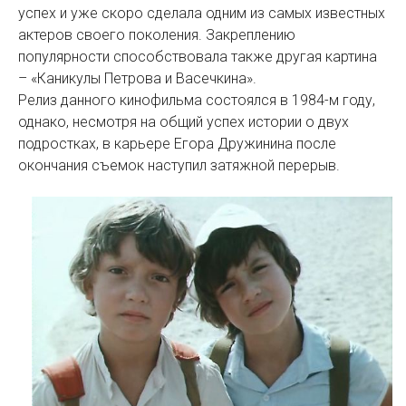
успех и уже скоро сделала одним из самых известных
актеров своего поколения. Закреплению
популярности способствовала также другая картина
– «Каникулы Петрова и Васечкина».
Релиз данного кинофильма состоялся в 1984-м году,
однако, несмотря на общий успех истории о двух
подростках, в карьере Егора Дружинина после
окончания съемок наступил затяжной перерыв.