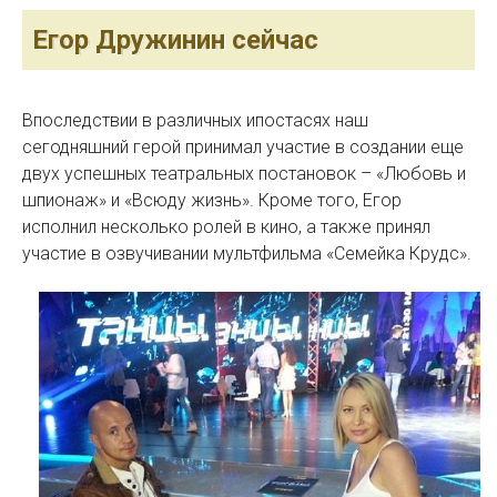
Егор Дружинин сейчас
Впоследствии в различных ипостасях наш
сегодняшний герой принимал участие в создании еще
двух успешных театральных постановок – «Любовь и
шпионаж» и «Всюду жизнь». Кроме того, Егор
исполнил несколько ролей в кино, а также принял
участие в озвучивании мультфильма «Семейка Крудс».