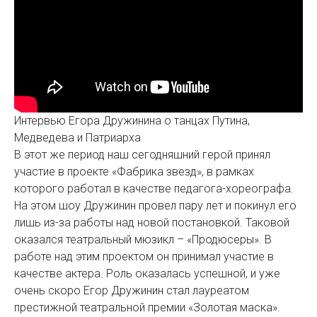
Интервью Егора Дружинина о танцах Путина,
Медведева и Патриарха
В этот же период наш сегодняшний герой принял
участие в проекте «Фабрика звезд», в рамках
которого работал в качестве педагога-хореографа.
На этом шоу Дружинин провел пару лет и покинул его
лишь из-за работы над новой постановкой. Таковой
оказался театральный мюзикл – «Продюсеры». В
работе над этим проектом он принимал участие в
качестве актера. Роль оказалась успешной, и уже
очень скоро Егор Дружинин стал лауреатом
престижной театральной премии «Золотая маска».