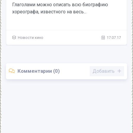
Глаголами можно описать всю биографию
хореографа, известного на весь...
Новости кино
17.07.17
Комментарии (0)
Добавить