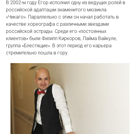
В 2002-м году Егор исполнил одну из ведущих ролей в
российской адаптации знаменитого мюзикла
«Чикаго». Параллельно с этим он начал работать в
качестве хореографа с различными звездами
российской эстрады. Среди его «постоянных
клиентов» были Филипп Киркоров, Лайма Вайкуле,
группа «Блестящие». В этот период его карьера
стремительно пошла в гору.