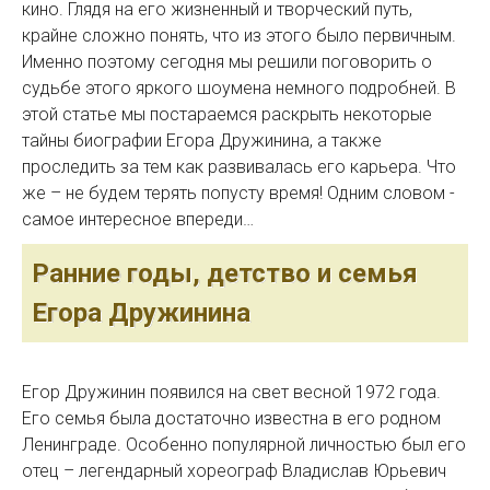
кино. Глядя на его жизненный и творческий путь,
крайне сложно понять, что из этого было первичным.
Именно поэтому сегодня мы решили поговорить о
судьбе этого яркого шоумена немного подробней. В
этой статье мы постараемся раскрыть некоторые
тайны биографии Егора Дружинина, а также
проследить за тем как развивалась его карьера. Что
же – не будем терять попусту время! Одним словом -
самое интересное впереди…
Ранние годы, детство и семья
Егора Дружинина
Егор Дружинин появился на свет весной 1972 года.
Его семья была достаточно известна в его родном
Ленинграде. Особенно популярной личностью был его
отец – легендарный хореограф Владислав Юрьевич