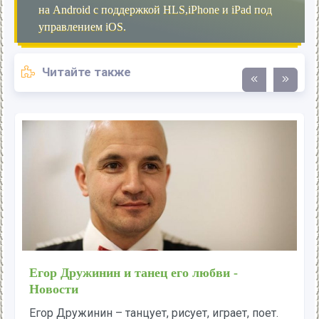
на Android с поддержкой HLS,iPhone и iPad под
управлением iOS.
Читайте также
Егор Дружинин и танец его любви -
Новости
Егор Дружинин – танцует, рисует, играет, поет.