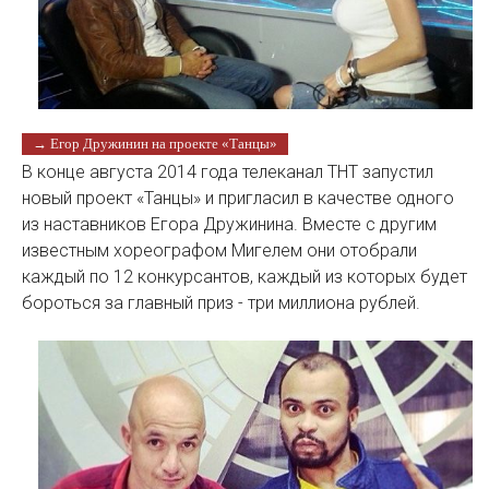
→ Егор Дружинин на проекте «Танцы»
В конце августа 2014 года телеканал ТНТ запустил
новый проект «Танцы» и пригласил в качестве одного
из наставников Егора Дружинина. Вместе с другим
известным хореографом Мигелем они отобрали
каждый по 12 конкурсантов, каждый из которых будет
бороться за главный приз - три миллиона рублей.