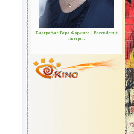
Биография Вера Фармига - Российские
актеры.