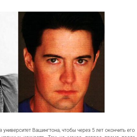
в университет Вашингтона, чтобы через 5 лет окончить его