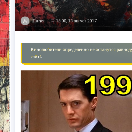
Turner
18:00, 13 август 2017
Кинолюбители определенно не останутся равнод
сайт!.