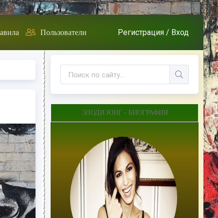
Регистрация /
Вход
авила
Пользователи
ЭЛОДИ ЮНГ - БИОГРАФИЯ