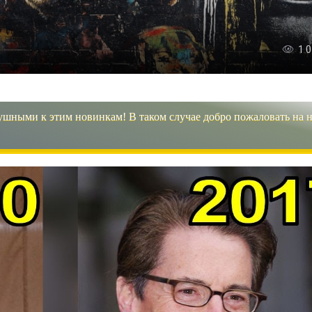
1 
ушными к этим новинкам! В таком случае добро пожаловать на 