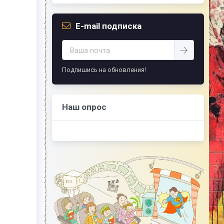
E-mail подписка
Подпишись на обновления!
Наш опрос