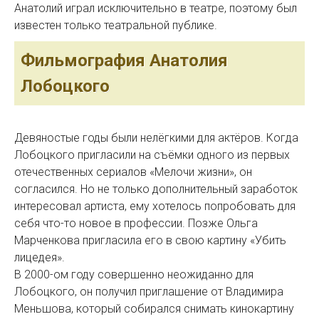
Анатолий играл исключительно в театре, поэтому был
известен только театральной публике.
Фильмография Анатолия
Лобоцкого
Девяностые годы были нелёгкими для актёров. Когда
Лобоцкого пригласили на съёмки одного из первых
отечественных сериалов «Мелочи жизни», он
согласился. Но не только дополнительный заработок
интересовал артиста, ему хотелось попробовать для
себя что-то новое в профессии. Позже Ольга
Марченкова пригласила его в свою картину «Убить
лицедея».
В 2000-ом году совершенно неожиданно для
Лобоцкого, он получил приглашение от Владимира
Меньшова, который собирался снимать кинокартину