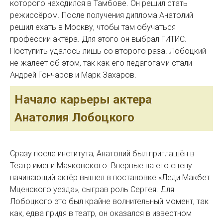
которого находился в Тамбове. Он решил стать
режиссёром. После получения диплома Анатолий
решил ехать в Москву, чтобы там обучаться
профессии актёра. Для этого он выбрал ГИТИС.
Поступить удалось лишь со второго раза. Лобоцкий
не жалеет об этом, так как его педагогами стали
Андрей Гончаров и Марк Захаров.
Начало карьеры актера
Анатолия Лобоцкого
Сразу после института, Анатолий был приглашён в
Театр имени Маяковского. Впервые на его сцену
начинающий актёр вышел в постановке «Леди Макбет
Мценского уезда», сыграв роль Сергея. Для
Лобоцкого это был крайне волнительный момент, так
как, едва придя в театр, он оказался в известном