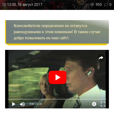
13:00, 16 август 2017
950
0
Кинолюбители определенно не останутся
равнодушными к этим новинкам! В таком случае
добро пожаловать на наш сайт!.
0:00
/ 2:20