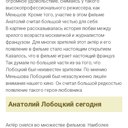
огромное удовольствие, снимаясь у такого
высокопрофессионального режиссёра, как
Меньшов. Кроме того, участие в этом фильме
Анатолий считал большой честью для себя.
В картине рассказывалась история любви между
зрелого возраста москвичкой и журналистом-
французом. Для многих зрителей этот актёр и его
появление в фильме стало настоящим открытием.
Казалось, что в фильме играет настоящий француз.
Так думали по большей части из-за того, что
Лобоцкий был неизвестен зрителям. По мнению
Меньшова Лобоцкий был незаслуженно лишён
внимания нашего кино. Он считал большой редкостью
появление такого героя-любовника.
Анатолий Лобоцкий сегодня
Актёр снялся во множестве фильмов. Наиболее