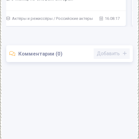
Актёры и режиссёры
/
Российские актеры
24.07.17
Комментарии (0)
Добавить