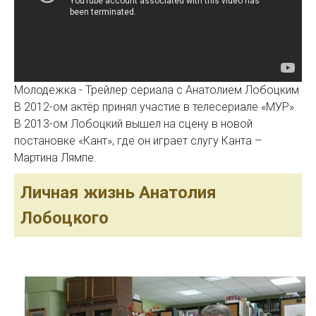
Молодежка - Трейлер сериала с Анатолием Лобоцким
В 2012-ом актёр принял участие в телесериале «МУР».
В 2013-ом Лобоцкий вышел на сцену в новой
постановке «Кант», где он играет слугу Канта –
Мартина Лямпе.
Личная жизнь Анатолия
Лобоцкого