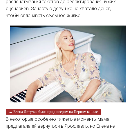
распечатывания текстов до редактирования чужих
сценариев. Зачастую девушке не хватало денег,
чтобы оплачивать съемное жилье.
→ Елена Летучая была продюсером на Первом канале
В некоторые особенно тяжелые моменты мама
предлагала ей вернуться в Ярославль, но Елена не