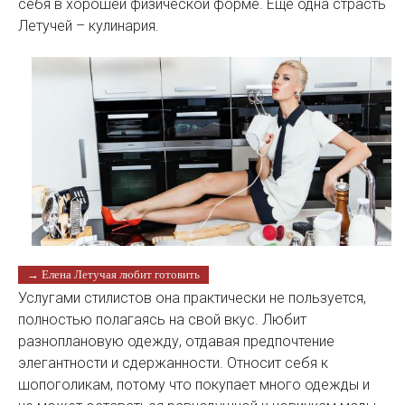
себя в хорошей физической форме. Еще одна страсть
Летучей – кулинария.
→ Елена Летучая любит готовить
Услугами стилистов она практически не пользуется,
полностью полагаясь на свой вкус. Любит
разноплановую одежду, отдавая предпочтение
элегантности и сдержанности. Относит себя к
шопоголикам, потому что покупает много одежды и