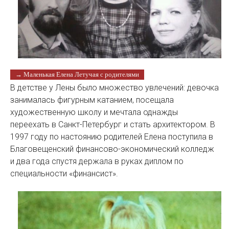
→ Маленькая Елена Летучая с родителями
В детстве у Лены было множество увлечений: девочка
занималась фигурным катанием, посещала
художественную школу и мечтала однажды
переехать в Санкт-Петербург и стать архитектором. В
1997 году по настоянию родителей Елена поступила в
Благовещенский финансово-экономический колледж
и два года спустя держала в руках диплом по
специальности «финансист».