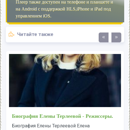
Плеер также доступен на телефоне и планшете и
на Android с поддержкой HLS,iPhone и iPad под
управлением iOS.
Читайте также
Биография Елены Терлеевой - Режиссеры.
Биография Елены Терлеевой Елена