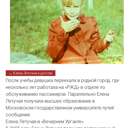
→ Елена Летучая в детстве
После учебы девушка переехала в родной город, где
несколько лет работала на «РЖД» в отделе по
обслуживанию пассажиров. Параллельно Елена
Летучая получала высшее образование в
Московском государственном университете путей
сообщения.
Елена Летучая в «Вечернем Урганте»