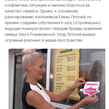
конфликтных ситуациях и законно бороться за
качество сервиса. Однако, к огромному
разочарованию поклонников Елены Летучей, по
причине создания собственного шоу («Стройняшки»)
ведущая покинула проект, передав бразды правления
певице Ольге Романовской. Уход Летучей вызвал
огромный резонанс в медиа-пространстве.