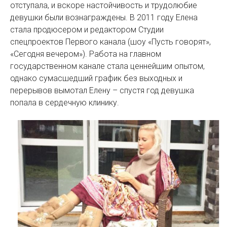
отступала, и вскоре настойчивость и трудолюбие
девушки были вознаграждены. В 2011 году Елена
стала продюсером и редактором Студии
спецпроектов Первого канала (шоу «Пусть говорят»,
«Сегодня вечером»). Работа на главном
государственном канале стала ценнейшим опытом,
однако сумасшедший график без выходных и
перерывов вымотал Елену – спустя год девушка
попала в сердечную клинику.