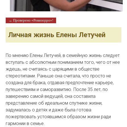
→ Проверено «Ревизорро»!
Личная жизнь Елены Летучей
По мнению Елены Летучей, в семейную жизнь следует
вступать с абсолютным пониманием того, чего от нее
ждешь, не считаясь с царящими в обществе
стереотипами. Раньше она считала, что просто не
создана для брака, отдавая предпочтение карьере,
путешествиям и саморазвитию. После 35 лет, по
заверению самой ведущей, она составила
представление об идеальном спутнике жизни,
задумалась о детях и даже была готова
пожертвовать устоявшимся образом жизни ради
гармонии в семье.