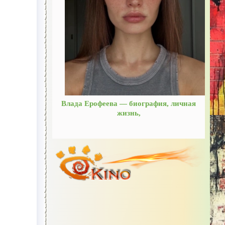
Влада Ерофеева — биография, личная
жизнь,