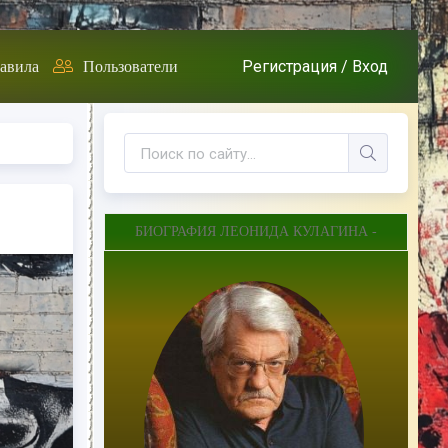
Регистрация /
Вход
авила
Пользователи
БИОГРАФИЯ ЛЕОНИДА КУЛАГИНА -