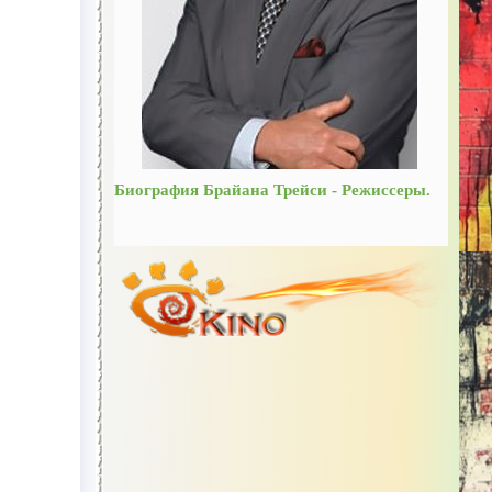
Биография Брайана Трейси - Режиссеры.