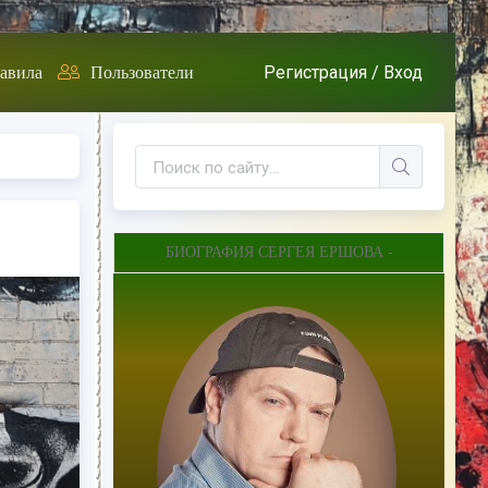
Регистрация /
Вход
авила
Пользователи
БИОГРАФИЯ СЕРГЕЯ ЕРШОВА -