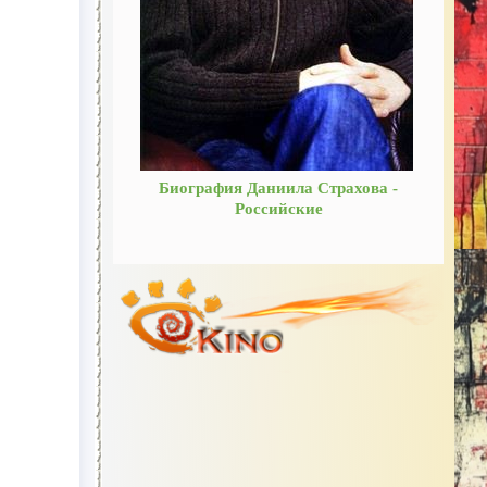
Биография Даниила Страхова -
Российские