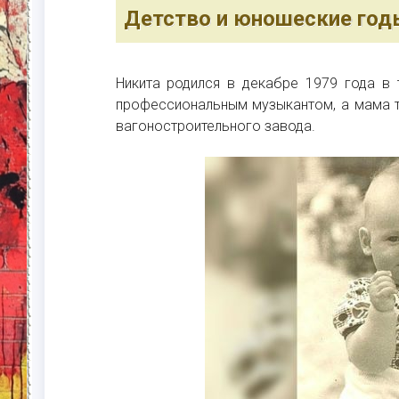
Детство и юношеские год
Никита родился в декабре 1979 года в 
профессиональным музыкантом, а мама 
вагоностроительного завода.