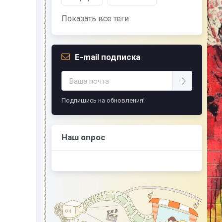
Показать все теги
E-mail подписка
Подпишись на обновления!
Наш опрос