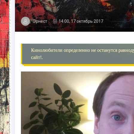
Эрнест
14:00, 17 октябрь 2017
Кинолюбители определенно не останутся равнод
сайт!.