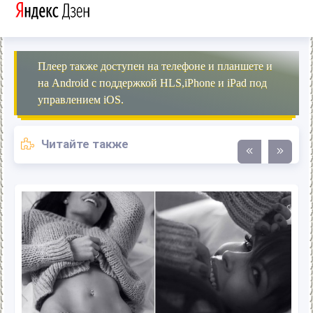
Плеер также доступен на телефоне и планшете и
на Android с поддержкой HLS,iPhone и iPad под
управлением iOS.
Читайте также