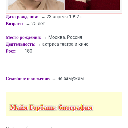
→ 23 апреля 1992 г.
Дата рождения:
→ 25 лет
Возраст:
→ Москва, Россия
Место рождения:
→ актриса театра и кино
Деятельность:
→ 180
Рост:
→ не замужем
Семейное положение:
Майя Горбань: биография