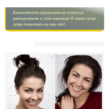
Кинолюбители определенно не останутся
равнодушными к этим новинкам! В таком случае
добро пожаловать на наш сайт!.