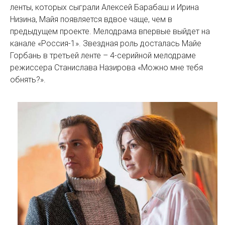
ленты, которых сыграли Алексей Барабаш и Ирина
Низина, Майя появляется вдвое чаще, чем в
предыдущем проекте. Мелодрама впервые выйдет на
канале «Россия-1». Звездная роль досталась Майе
Горбань в третьей ленте – 4-серийной мелодраме
режиссера Станислава Назирова «Можно мне тебя
обнять?».