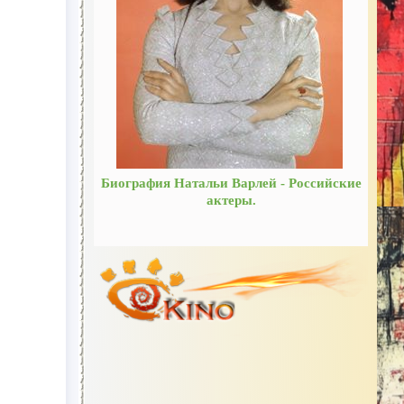
Биография Натальи Варлей - Российские
актеры.