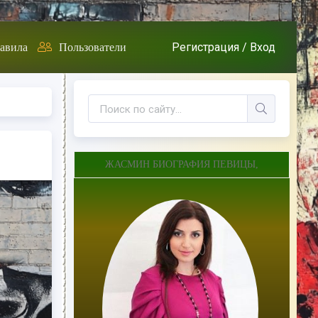
Регистрация /
Вход
авила
Пользователи
ЖАСМИН БИОГРАФИЯ ПЕВИЦЫ,