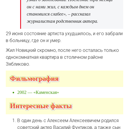
он с нами жил, с каждым днем он
становился слабее», – рассказал
журналистам родственник актера.
29 июня состояние артиста ухудшилось, и его забрали
в больницу, где он и умер.
Жил Новицкий скромно, после него осталась только
однокомнатная квартира в столичном районе
Зябликово.
Фильмография
2002 — «Каменская»
Интересные факты
В один день с Алексеем Алексеевичем родился
советский актер Василий Фунтиков, а также сын