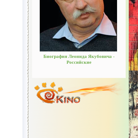
Биография Леонида Якубовича -
Российские