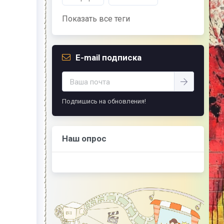
Показать все теги
E-mail подписка
Подпишись на обновления!
Наш опрос