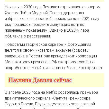
Начиная с 2020 года Паулина встречалась с актером
Хуаном Пабло Мединой. Она поддерживала
избранника и в непростой период, когда в 2021 году
ему пришлось пережить ампутацию ноги по
жизненным показаниям. Однако в 2023-м пара
объявила о расставании.
Новостями творческой карьеры и фото Давила
делится в своем инстаграм-аккаунте (соцсеть
запрещена в России, она принадлежит корпорации
Мeta, которая признана в РФ экстремистской), но
подробности личной жизни она сейчас не раскрывает.
Паулина Давила сейчас
В апреле 2026 года на Netflix состоялась премьера
драматического сериала «Сантита» режиссера
Родриго Гарсиа. Паулине досталась роль главной