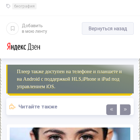
биография
Добавить
Вернуться назад
в мою ленту
Плеер также доступен на телефоне и планшете и
на Android с поддержкой HLS,iPhone и iPad под
управлением iOS.
Читайте также