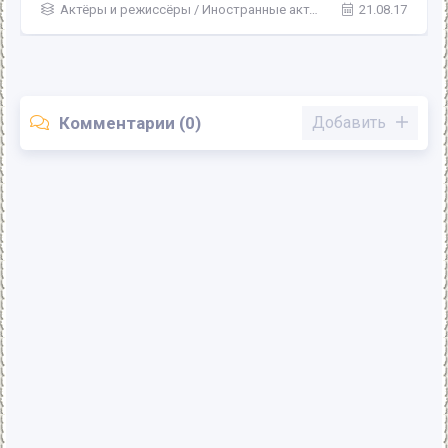
Актёры и режиссёры
/
Иностранные актеры
21.08.17
Комментарии (0)
Добавить