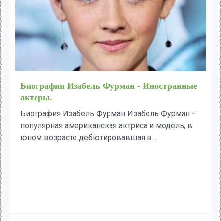
Биография Изабель Фурман - Иностранные
актеры.
Биография Изабель Фурман Изабель Фурман –
популярная американская актриса и модель, в
юном возрасте дебютировавшая в...