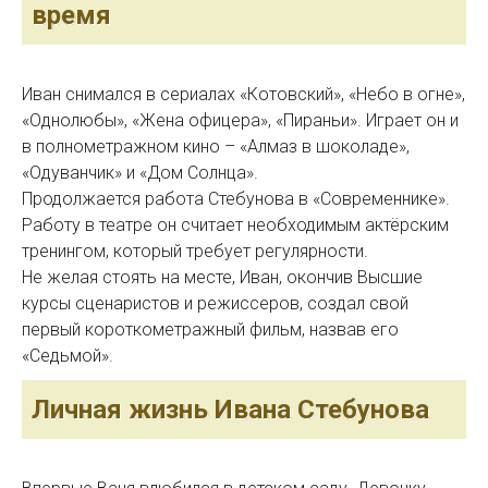
время
Иван снимался в сериалах «Котовский», «Небо в огне»,
«Однолюбы», «Жена офицера», «Пираньи». Играет он и
в полнометражном кино – «Алмаз в шоколаде»,
«Одуванчик» и «Дом Солнца».
Продолжается работа Стебунова в «Современнике».
Работу в театре он считает необходимым актёрским
тренингом, который требует регулярности.
Не желая стоять на месте, Иван, окончив Высшие
курсы сценаристов и режиссеров, создал свой
первый короткометражный фильм, назвав его
«Седьмой».
Личная жизнь Ивана Стебунова