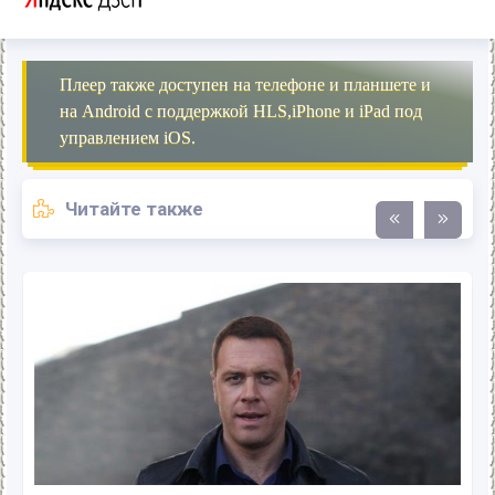
Плеер также доступен на телефоне и планшете и
на Android с поддержкой HLS,iPhone и iPad под
управлением iOS.
Читайте также