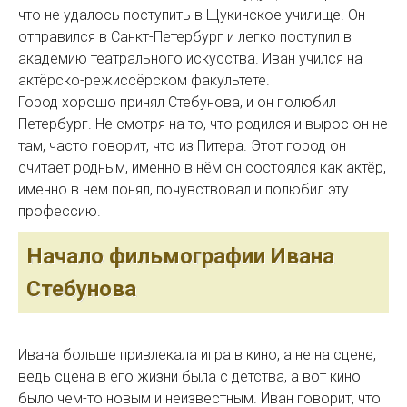
что не удалось поступить в Щукинское училище. Он
отправился в Санкт-Петербург и легко поступил в
академию театрального искусства. Иван учился на
актёрско-режиссёрском факультете.
Город хорошо принял Стебунова, и он полюбил
Петербург. Не смотря на то, что родился и вырос он не
там, часто говорит, что из Питера. Этот город он
считает родным, именно в нём он состоялся как актёр,
именно в нём понял, почувствовал и полюбил эту
профессию.
Начало фильмографии Ивана
Стебунова
Ивана больше привлекала игра в кино, а не на сцене,
ведь сцена в его жизни была с детства, а вот кино
было чем-то новым и неизвестным. Иван говорит, что