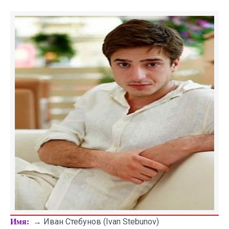
→ Иван Стебунов (Ivan Stebunov)
Имя: