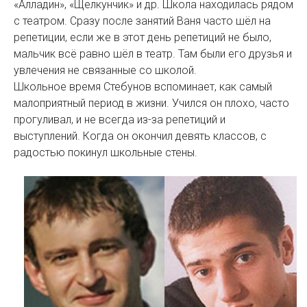
«Алладин», «Щелкунчик» и др. Школа находилась рядом
с театром. Сразу после занятий Ваня часто шёл на
репетиции, если же в этот день репетиций не было,
мальчик всё равно шёл в театр. Там были его друзья и
увлечения не связанные со школой.
Школьное время Стебунов вспоминает, как самый
малоприятный период в жизни. Учился он плохо, часто
прогуливал, и не всегда из-за репетиций и
выступлений. Когда он окончил девять классов, с
радостью покинул школьные стены.