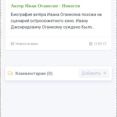
Актер Иван Оганесян - Новости
Биография актёра Ивана Оганесяна похожа на
сценарий остросюжетного кино. Ивану
Джонридовичу Оганесяну суждено было...
Новости кино
17.07.17
Комментарии (0)
Добавить