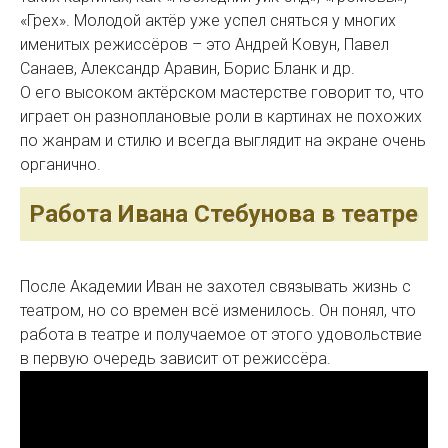
«Грех». Молодой актёр уже успел сняться у многих
именитых режиссёров – это Андрей Ковун, Павел
Санаев, Александр Аравин, Борис Бланк и др.
О его высоком актёрском мастерстве говорит то, что
играет он разноплановые роли в картинах не похожих
по жанрам и стилю и всегда выглядит на экране очень
органично.
Работа Ивана Стебунова в театре
После Академии Иван не захотел связывать жизнь с
театром, но со времен всё изменилось. Он понял, что
работа в театре и получаемое от этого удовольствие
в первую очередь зависит от режиссёра.