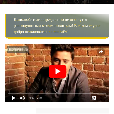
Кинолюбители определенно не останутся
равнодушными к этим новинкам! В таком случае
добро пожаловать на наш сайт!.
0:00
/ 2:19