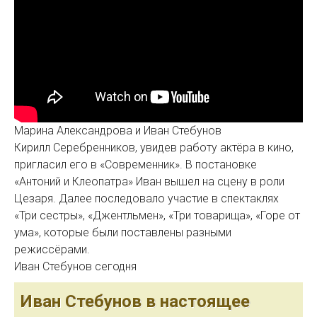
Марина Александрова и Иван Стебунов
Кирилл Серебренников, увидев работу актёра в кино,
пригласил его в «Современник». В постановке
«Антоний и Клеопатра» Иван вышел на сцену в роли
Цезаря. Далее последовало участие в спектаклях
«Три сестры», «Джентльмен», «Три товарища», «Горе от
ума», которые были поставлены разными
режиссёрами.
Иван Стебунов сегодня
Иван Стебунов в настоящее