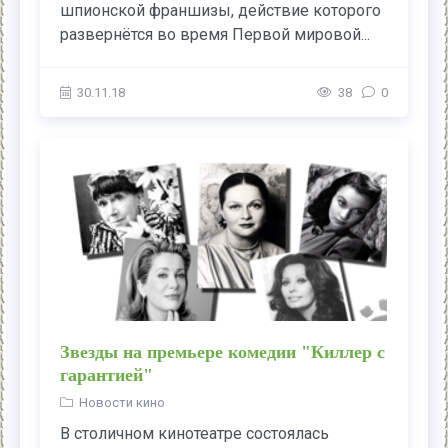
шпионской франшизы, действие которого
развернётся во время Первой мировой...
30.11.18
38
0
Звезды на премьере комедии "Киллер с
гарантией"
Новости кино
В столичном кинотеатре состоялась