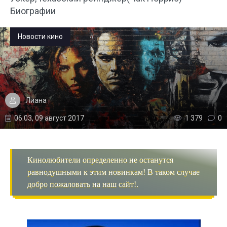
Биографии
Новости кино
Лиана
06:03, 09 август 2017
1 379
0
Кинолюбители определенно не останутся
равнодушными к этим новинкам! В таком случае
добро пожаловать на наш сайт!.