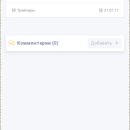
Трейлеры
27.07.17
Комментарии (0)
Добавить