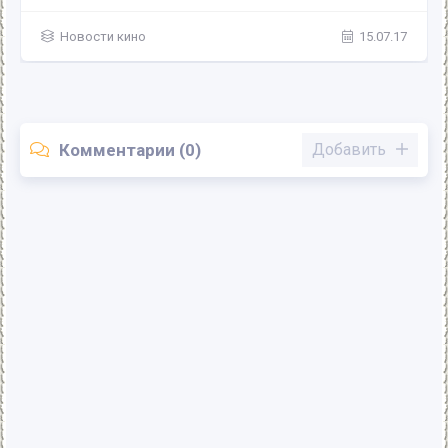
Новости кино
15.07.17
Комментарии (0)
Добавить