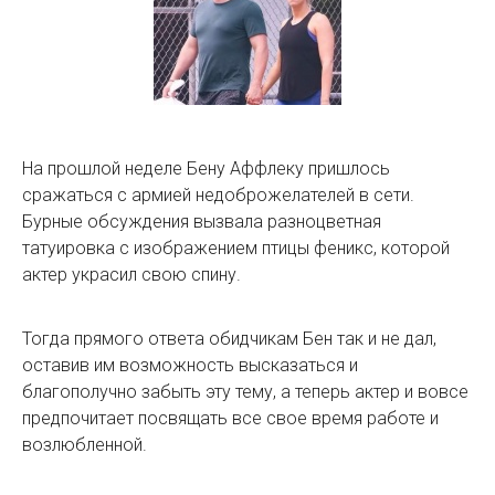
На прошлой неделе Бену Аффлеку пришлось
сражаться с армией недоброжелателей в сети.
Бурные обсуждения вызвала разноцветная
татуировка с изображением птицы феникс, которой
актер украсил свою спину.
Тогда прямого ответа обидчикам Бен так и не дал,
оставив им возможность высказаться и
благополучно забыть эту тему, а теперь актер и вовсе
предпочитает посвящать все свое время работе и
возлюбленной.