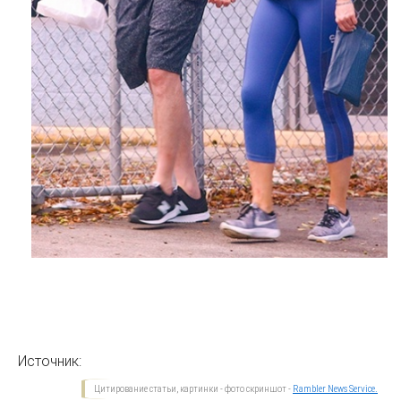
Источник:
Цитирование статьи, картинки - фото скриншот -
Rambler News Service.