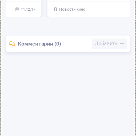
Новости кино
15.10.17
Комментарии (0)
Добавить