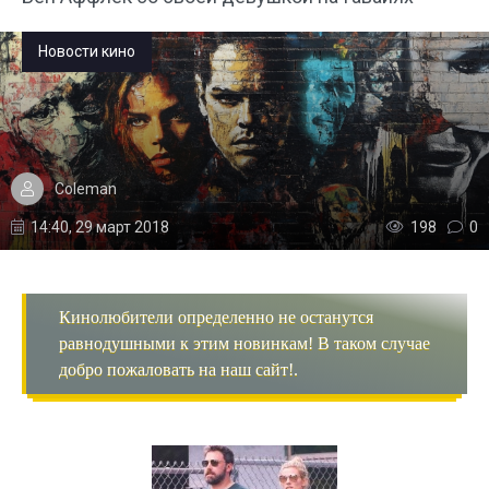
Новости кино
Coleman
14:40, 29 март 2018
198
0
Кинолюбители определенно не останутся
равнодушными к этим новинкам! В таком случае
добро пожаловать на наш сайт!.