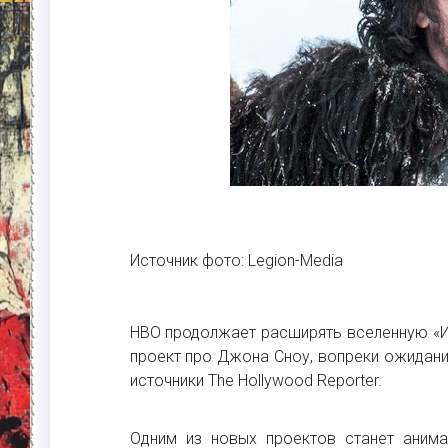
Источник фото: Legion-Media
HBO продолжает расширять вселенную «Иг
проект про Джона Сноу, вопреки ожидани
источники The Hollywood Reporter.
Одним из новых проектов станет анима