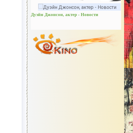
Дуэйн Джонсон, актер - Новости