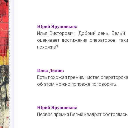
Юрий Ярушников:
Илья Викторович. Добрый день. Белый 
оценивает достижения операторов, таки
похожие?
Илья Дёмин:
Есть похожая премия, чистая операторска
об этом можно попозже поговорить.
Юрий Ярушников:
Первая премия Белый квадрат состоялась 