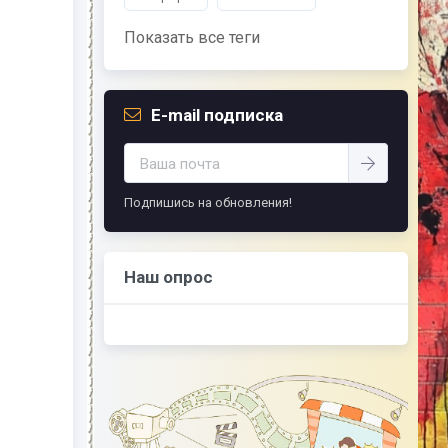
Показать все теги
E-mail подписка
Подпишись на обновления!
Наш опрос