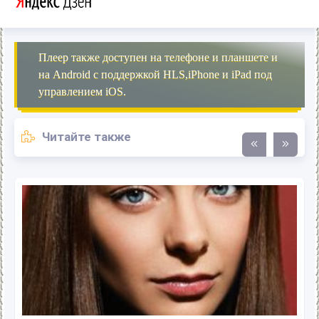
Плеер также доступен на телефоне и планшете и
на Android с поддержкой HLS,iPhone и iPad под
управлением iOS.
Читайте также