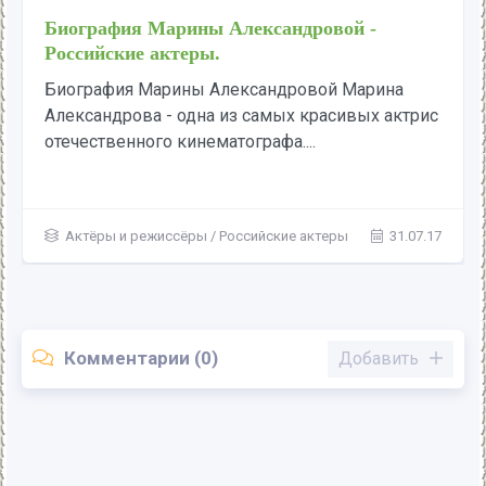
Биография Марины Александровой -
Российские актеры.
Биография Марины Александровой Марина
Александрова - одна из самых красивых актрис
отечественного кинематографа....
Актёры и режиссёры
/
Российские актеры
31.07.17
Комментарии (0)
Добавить