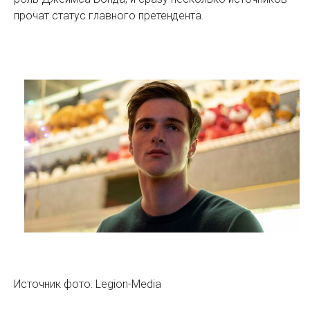
прочат статус главного претендента.
Источник фото: Legion-Media