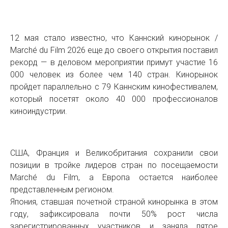
12 мая стало известно, что Каннский кинорынок /
Marché du Film 2026 еще до своего открытия поставил
рекорд — в деловом мероприятии примут участие 16
000 человек из более чем 140 стран. Кинорынок
пройдет параллельно с 79 Каннским кинофестивалем,
который посетят около 40 000 профессионалов
киноиндустрии.
США, Франция и Великобритания сохранили свои
позиции в тройке лидеров стран по посещаемости
Marché du Film, а Европа остается наиболее
представленным регионом.
Япония, ставшая почетной страной кинорынка в этом
году, зафиксировала почти 50% рост числа
зарегистрированных участников и заняла пятое