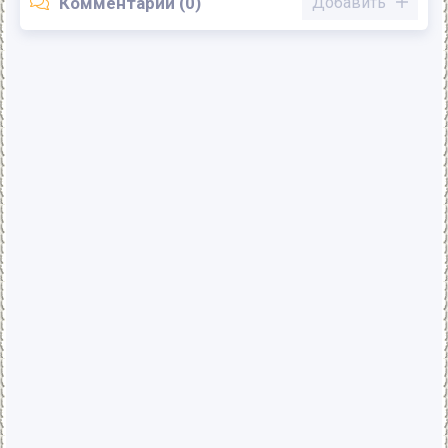
Комментарии (0)
Добавить