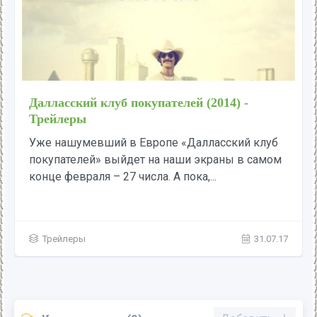
Далласский клуб покупателей (2014) -
Трейлеры
Уже нашумевший в Европе «Далласский клуб
покупателей» выйдет на наши экраны в самом
конце февраля – 27 числа. А пока,...
Трейлеры
31.07.17