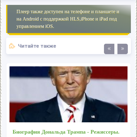
Плеер также доступен на телефоне и планшете и
на Android с поддержкой HLS,iPhone и iPad под
управлением iOS.
Читайте также
Биография Дональда Трампа - Режиссеры.