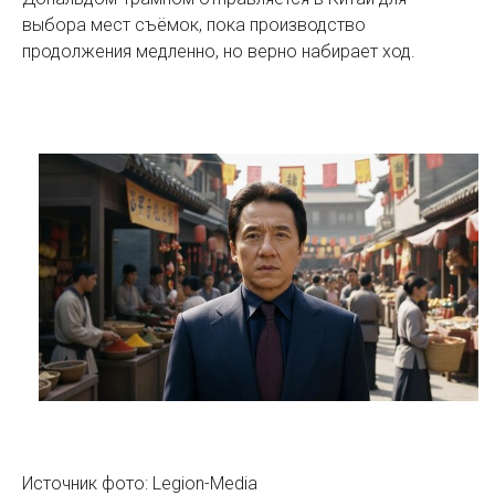
выбора мест съёмок, пока производство
продолжения медленно, но верно набирает ход.
Источник фото: Legion-Media