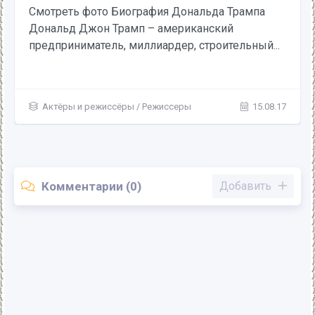
Смотреть фото Биография Дональда Трампа
Дональд Джон Трамп – американский
предприниматель, миллиардер, строительный...
Актёры и режиссёры
/
Режиссеры
15.08.17
Комментарии (0)
Добавить