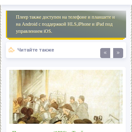
Плеер также доступен на телефоне и планшете и
на Android с поддержкой HLS,iPhone и iPad под
управлением iOS.
Читайте также