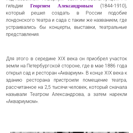
гильдии
(1844-1910),
Георгием Александровым
который решил создать в России подобие
лондонского театра и сада с таким же названием, где
устраивались бы концерты, выставки, театральные
представления.
Для этого в середине XIX века он приобрел участок
земли на Петербургской стороне, где в мае 1886 года
открыл сад и ресторан «Аквариум». В конце XIX века к
зданию ресторана пристроили помещение театра,
рассчитанное на 2,5 тысячи человек, который сначала
называли Театром Александрова, а затем нарекли
«Аквариумом».