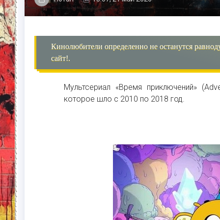
Кинолюбители определенно не останутся равнод
сайт!.
Мультсериал «Время приключений» (Adv
которое шло с 2010 по 2018 год.