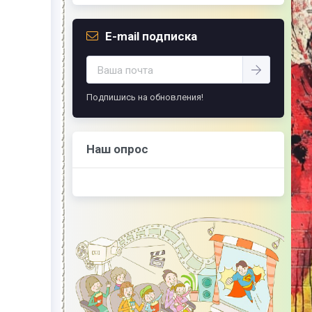
E-mail подписка
Подпишись на обновления!
Наш опрос