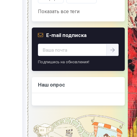
Показать все теги
E-mail подписка
Подпишись на обновления!
Наш опрос