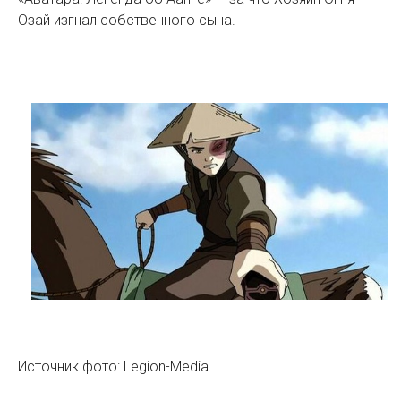
Озай изгнал собственного сына.
Источник фото: Legion-Media