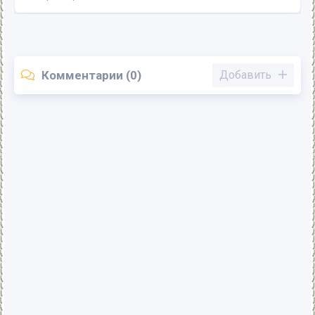
Комментарии (0)
Добавить