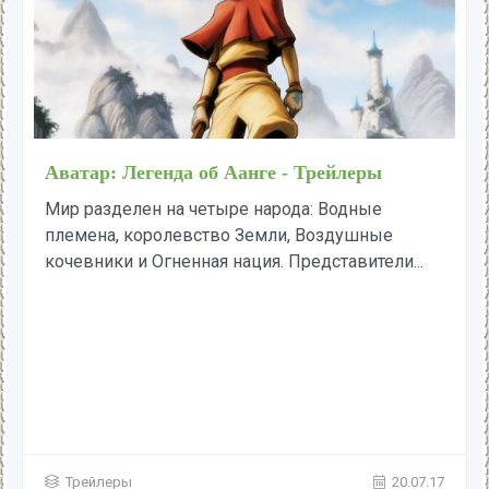
Аватар: Легенда об Аанге - Трейлеры
Мир разделен на четыре народа: Водные
племена, королевство Земли, Воздушные
кочевники и Огненная нация. Представители...
Трейлеры
20.07.17