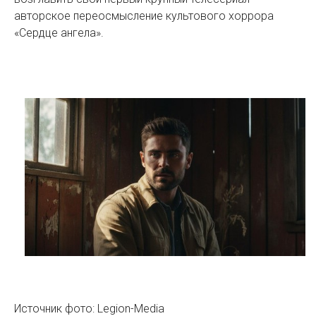
авторское переосмысление культового хоррора
«Сердце ангела».
Источник фото: Legion-Media