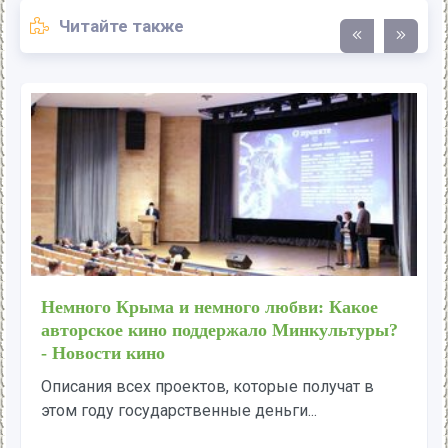
Читайте также
Немного Крыма и немного любви: Какое
авторское кино поддержало Минкультуры?
- Новости кино
Описания всех проектов, которые получат в
этом году государственные деньги...