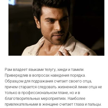
Рам владеет языками телугу, хинди и тамили.
Привередлив в вопросах наведения порядка.
Образцом для подражания считает своего отца,
причем старается следовать жизненной линии отца не
только в профессиональном плане, но и в
благотворительных мероприятиях. Наиболее
привлекательными в женщине считает глаза и пальцы.