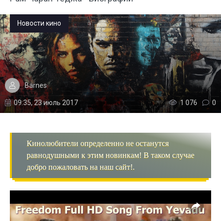
Новости кино
Barnes
09:35, 23 июль 2017
1 076
0
Кинолюбители определенно не останутся
равнодушными к этим новинкам! В таком случае
добро пожаловать на наш сайт!.