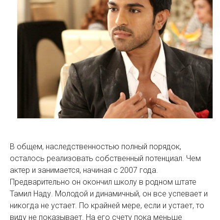
В общем, наследственностью полный порядок,
осталось реализовать собственный потенциал. Чем
актер и занимается, начиная с 2007 года.
Предварительно он окончил школу в родном штате
Тамил Наду. Молодой и динамичный, он все успевает и
никогда не устает. По крайней мере, если и устает, то
виду не показывает. На его счету пока меньше