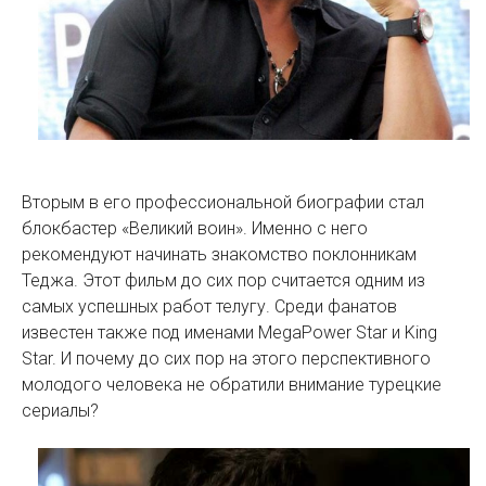
Вторым в его профессиональной биографии стал
блокбастер «Великий воин». Именно с него
рекомендуют начинать знакомство поклонникам
Теджа. Этот фильм до сих пор считается одним из
самых успешных работ телугу. Среди фанатов
известен также под именами MegaPower Star и King
Star. И почему до сих пор на этого перспективного
молодого человека не обратили внимание турецкие
сериалы?