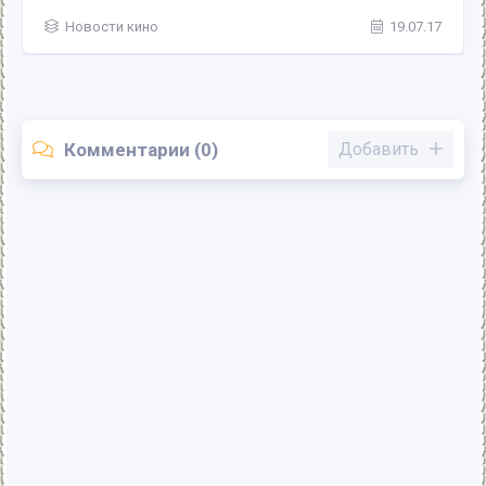
Новости кино
19.07.17
Комментарии (0)
Добавить