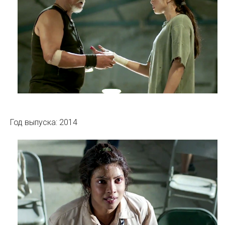
Год выпуска: 2014