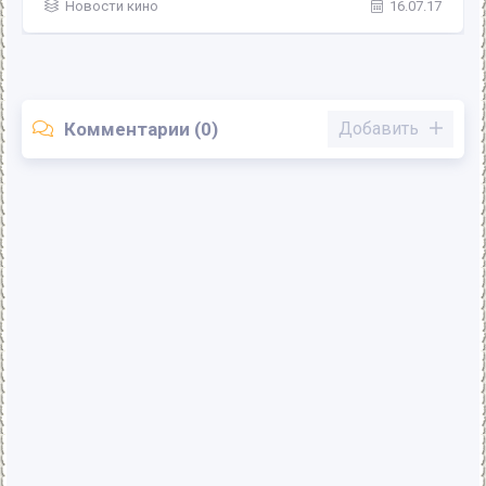
Новости кино
16.07.17
Комментарии (0)
Добавить