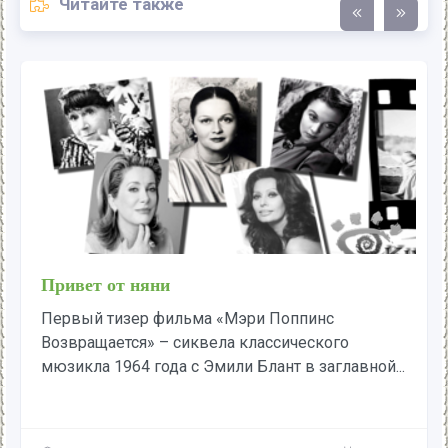
Читайте также
Привет от няни
Первый тизер фильма «Мэри Поппинс
Возвращается» – сиквела классического
мюзикла 1964 года с Эмили Блант в заглавной...