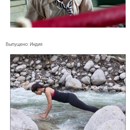
Выпущено: Индия