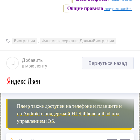
Общие правила
поведения на сайте.
Биографии
,
Фильмы и сериалы ДрамыБиографии
Добавить
Вернуться назад
в мою ленту
Плеер также доступен на телефоне и планшете и
на Android с поддержкой HLS,iPhone и iPad под
управлением iOS.