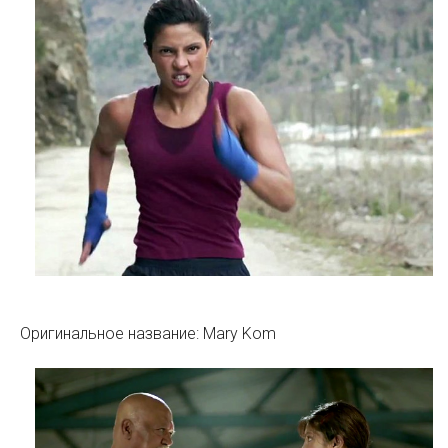
Оригинальное название: Mary Kom