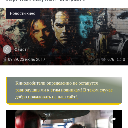
Новости кино
Федот
09:39, 23 июль 2017
676
0
Кинолюбители определенно не останутся
равнодушными к этим новинкам! В таком случае
добро пожаловать на наш сайт!.