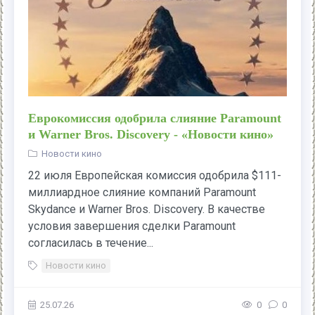
Еврокомиссия одобрила слияние Paramount
и Warner Bros. Discovery - «Новости кино»
Новости кино
22 июля Европейская комиссия одобрила $111-
миллиардное слияние компаний Paramount
Skydance и Warner Bros. Discovery. В качестве
условия завершения сделки Paramount
согласилась в течение...
Новости кино
25.07.26
0
0