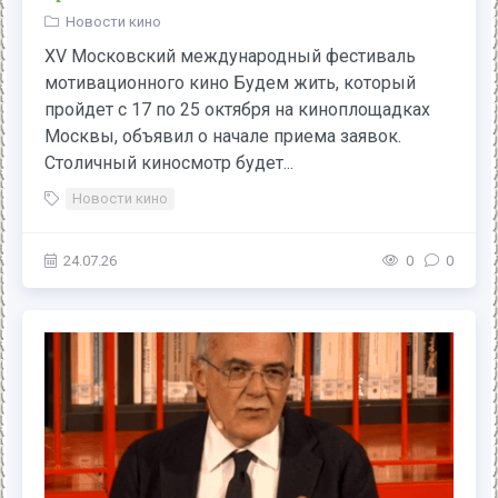
Новости кино
ХV Московский международный фестиваль
мотивационного кино Будем жить, который
пройдет с 17 по 25 октября на киноплощадках
Москвы, объявил о начале приема заявок.
Столичный киносмотр будет...
Новости кино
24.07.26
0
0