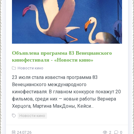
Объявлена программа 83 Венецианского
кинофестиваля - «Новости кино»
Новости кино
23 июля стала известна программа 83
Венецианского международного
кинофестиваля. В главном конкурсе покажут 20
фильмов, среди них — новые работы Вернера
Херцога, Мартина МакДоны, Кейси...
Новости кино
24.07.26
2
0