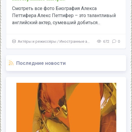
Смотреть все фото Биография Алекса
Петтифера Алекс Петтифер – это талантливый
английский актер, сумевший добиться...
Актёры и режиссёры
/
Иностранные актеры
672
0
Последние новости