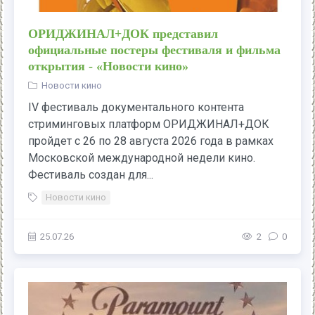
ОРИДЖИНАЛ+ДОК представил
официальные постеры фестиваля и фильма
открытия - «Новости кино»
Новости кино
IV фестиваль документального контента
стриминговых платформ ОРИДЖИНАЛ+ДОК
пройдет с 26 по 28 августа 2026 года в рамках
Московской международной недели кино.
Фестиваль создан для...
Новости кино
25.07.26
2
0