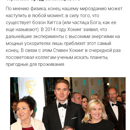
По мнению физика, конец нашему мирозданию может
наступить в любой момент, в силу того, что
существует бозон Хиггса (или частица Бога, как ее
еще называют). В 2014 году Хокинг заявил, что
дальнейшие эксперименты с высокими энергиями на
мощных ускорителях лишь приблизят этот самый
конец. В связи с этим Стивен Хокинг в очередной раз
посоветовал коллегам-ученым искать планеты,
пригодные для проживания.