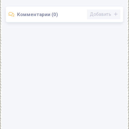
Комментарии (0)
Добавить