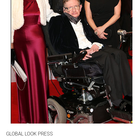
GLOBAL LOOK PRESS