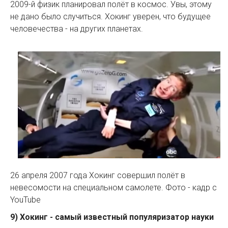
2009-й физик планировал полёт в космос. Увы, этому
не дано было случиться. Хокинг уверен, что будущее
человечества - на других планетах.
26 апреля 2007 года Хокинг совершил полёт в
невесомости на специальном самолете. Фото - кадр с
YouTube
9) Хокинг - самый известный популяризатор науки