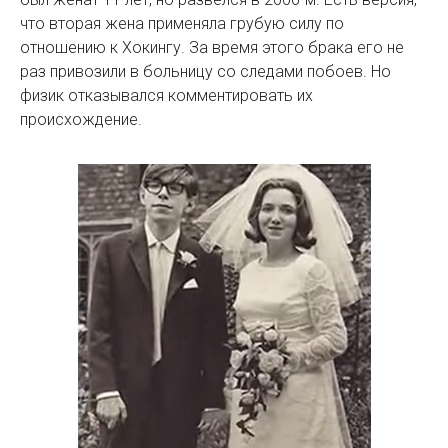
что вторая жена применяла грубую силу по
отношению к Хокингу. За время этого брака его не
раз привозили в больницу со следами побоев. Но
физик отказывался комментировать их
происхождение.