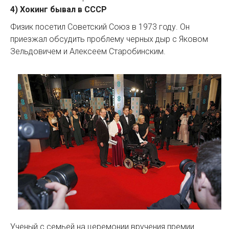
4) Хокинг бывал в СССР
Физик посетил Советский Союз в 1973 году. Он
приезжал обсудить проблему черных дыр с Яковом
Зельдовичем и Алексеем Старобинским.
Ученый с семьей на церемонии вручения премии