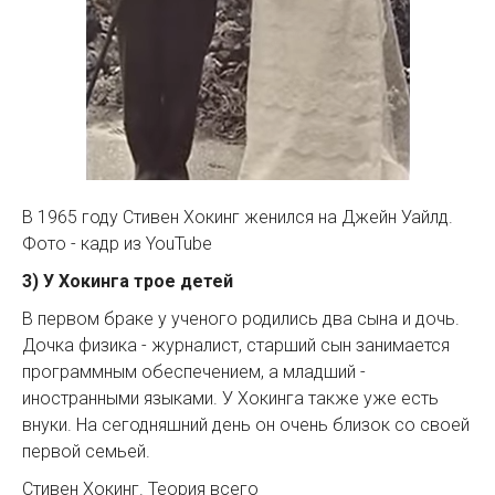
В 1965 году Стивен Хокинг женился на Джейн Уайлд.
Фото - кадр из YouTube
3) У Хокинга трое детей
В первом браке у ученого родились два сына и дочь.
Дочка физика - журналист, старший сын занимается
программным обеспечением, а младший -
иностранными языками. У Хокинга также уже есть
внуки. На сегодняшний день он очень близок со своей
первой семьей.
Стивен Хокинг. Теория всего