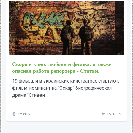
Скоро в кино: любовь и физика, а также
опасная работа репортера - Статьи.
19 февраля в украинских кинотеатрах стартуют:
фильм-номинант на "Оскар" биографическая
драма "Стивен...
Статьи
15.02.15