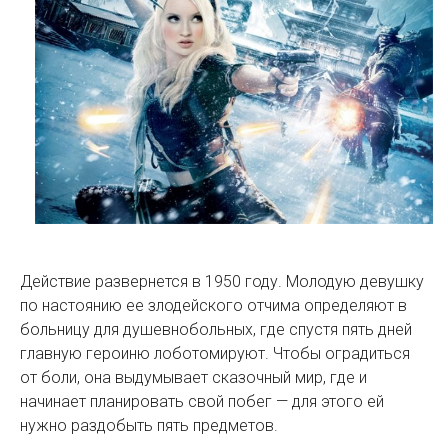
Действие развернется в 1950 году. Молодую девушку
по настоянию ее злодейского отчима определяют в
больницу для душевнобольных, где спустя пять дней
главную героиню лоботомируют. Чтобы оградиться
от боли, она выдумывает сказочный мир, где и
начинает планировать свой побег — для этого ей
нужно раздобыть пять предметов.