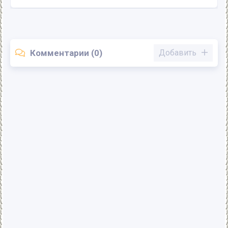
Комментарии (0)
Добавить