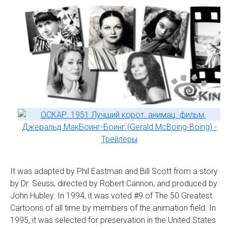
It was adapted by Phil Eastman and Bill Scott from a story
by Dr. Seuss, directed by Robert Cannon, and produced by
John Hubley. In 1994, it was voted #9 of The 50 Greatest
Cartoons of all time by members of the animation field. In
1995, it was selected for preservation in the United States