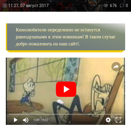
11:27, 07 август 2017
676
0
Кинолюбители определенно не останутся
равнодушными к этим новинкам! В таком случае
добро пожаловать на наш сайт!.
0:00
/ 6:55