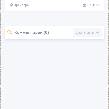
Трейлеры
07.08.17
Комментарии (0)
Добавить