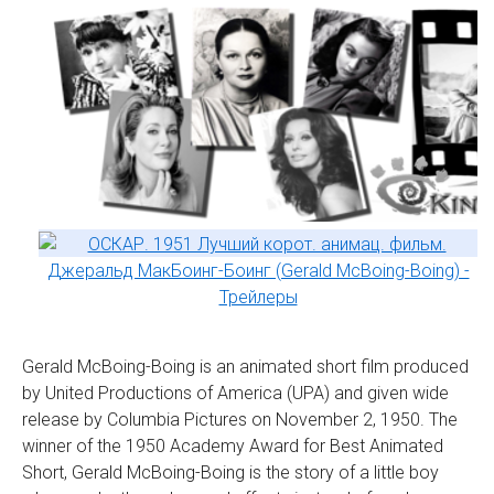
Gerald McBoing-Boing is an animated short film produced
by United Productions of America (UPA) and given wide
release by Columbia Pictures on November 2, 1950. The
winner of the 1950 Academy Award for Best Animated
Short, Gerald McBoing-Boing is the story of a little boy