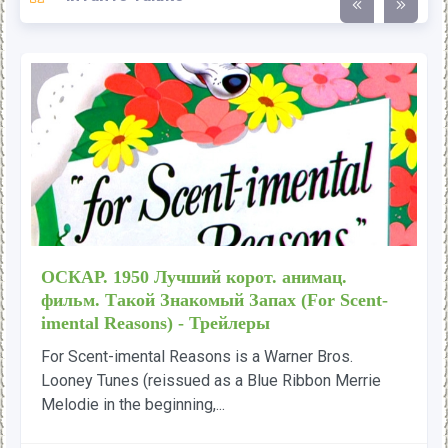
ОСКАР. 1950 Лучший корот. анимац.
фильм. Такой Знакомый Запах (For Scent-
imental Reasons) - Трейлеры
For Scent-imental Reasons is a Warner Bros.
Looney Tunes (reissued as a Blue Ribbon Merrie
Melodie in the beginning,...