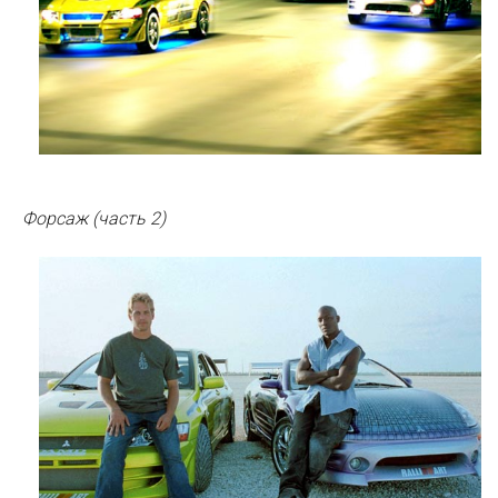
Форсаж (часть 2)