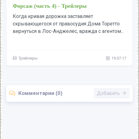
Форсаж (часть 4) - Трейлеры
Когда кривая дорожка заставляет
скрывающегося от правосудия Дома Торетто
вернуться в Лос-Анджелес, вражда с агентом...
Трейлеры
19.07.17
Комментарии (0)
Добавить