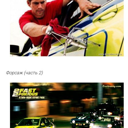
Форсаж (часть 2)