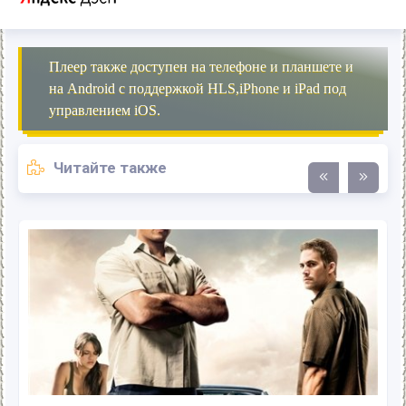
Плеер также доступен на телефоне и планшете и
на Android с поддержкой HLS,iPhone и iPad под
управлением iOS.
Читайте также