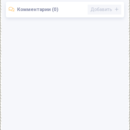
Комментарии (0)
Добавить