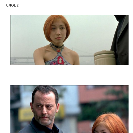
слова