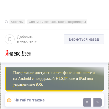
Боевики
,
Фильмы и сериалы БоевикиТриллеры
Добавить
Вернуться назад
в мою ленту
Плеер также доступен на телефоне и планшете и
на Android с поддержкой HLS,iPhone и iPad под
управлением iOS.
Читайте также