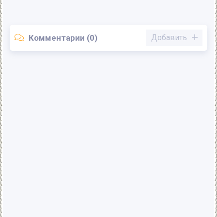
Комментарии (0)
Добавить