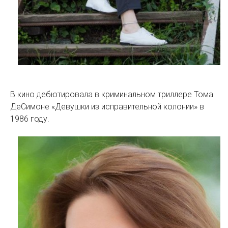
В кино дебютировала в криминальном триллере Тома
ДеСимоне «Девушки из исправительной колонии» в
1986 году.