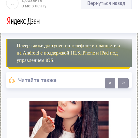
Добавить
Вернуться назад
в мою ленту
Плеер также доступен на телефоне и планшете и
на Android с поддержкой HLS,iPhone и iPad под
управлением iOS.
Читайте также