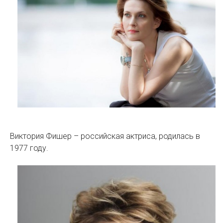
Виктория Фишер – российская актриса, родилась в
1977 году.