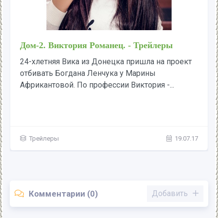
Дом-2. Виктория Романец. - Трейлеры
24-хлетняя Вика из Донецка пришла на проект
отбивать Богдана Ленчука у Марины
Африкантовой. По профессии Виктория -...
Трейлеры
19.07.17
Комментарии (0)
Добавить