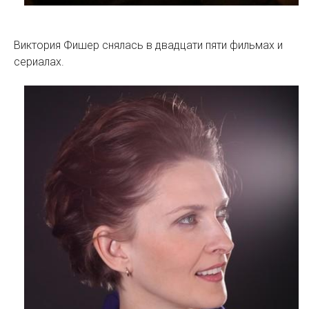
Виктория Фишер снялась в двадцати пяти фильмах и
сериалах.