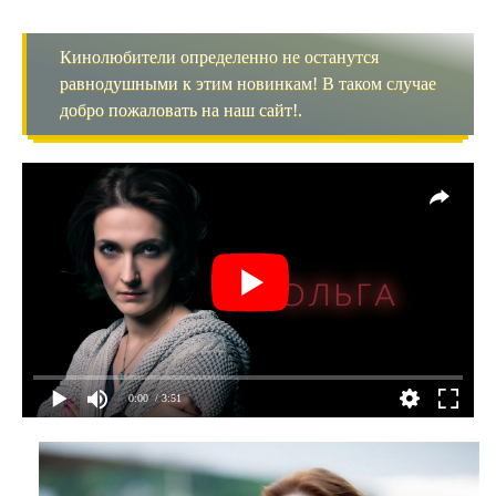
Кинолюбители определенно не останутся
равнодушными к этим новинкам! В таком случае
добро пожаловать на наш сайт!.
0:00
/ 3:51