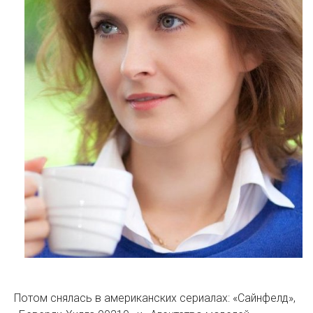
Потом снялась в американских сериалах: «Сайнфелд»,