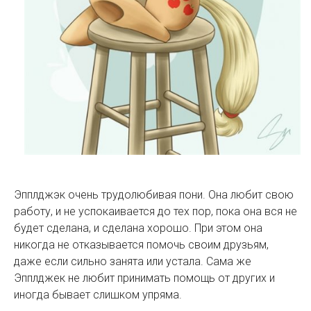
Эпплджэк очень трудолюбивая пони. Она любит свою
работу, и не успокаивается до тех пор, пока она вся не
будет сделана, и сделана хорошо. При этом она
никогда не отказывается помочь своим друзьям,
даже если сильно занята или устала. Сама же
Эпплджек не любит принимать помощь от других и
иногда бывает слишком упряма.