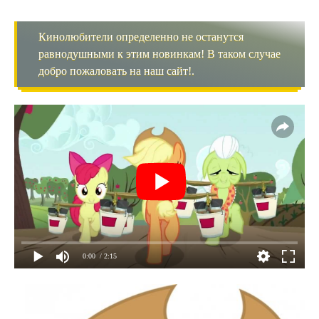
Кинолюбители определенно не останутся
равнодушными к этим новинкам! В таком случае
добро пожаловать на наш сайт!.
0:00
/ 2:15