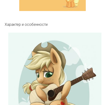
Характер и особенности