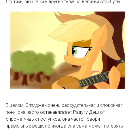
бантики, рюшечки и другие типично девичьи атрибуты.
В целом, Эпплджек очень рассудительная и спокойная
пони, она часто останавливает Радугу Дэш от
опрометчивых поступков, она часто говорит
правильные вещи, но иногда она сама может потерять