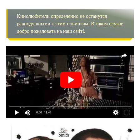
Кинолюбители определенно не останутся
равнодушными к этим новинкам! В таком случае
добро пожаловать на наш сайт!.
0:00
/ 1:49