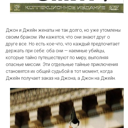
Джон и Джейн женаты не так долго, но уже утомлены
своим браком. Им кажется, что они знают друг о
друге все. Но есть кое-что, что каждый предпочитает
держать при себе: оба они — наемные убийцы,
которые тайно путешествуют по миру, выполняя
опасные миссии. Эти отдельные тайные приключения
становятся их общей судьбой в тот момент, когда
Джейн получает заказ на Джона, а Джон на Джейн.