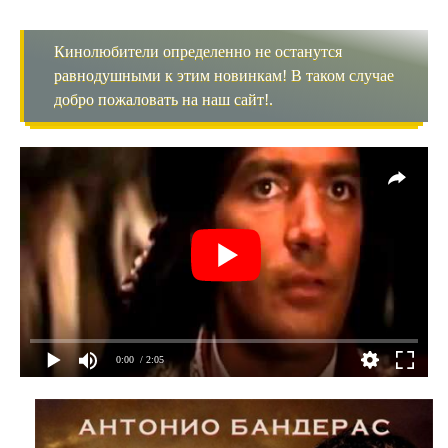
Кинолюбители определенно не останутся
равнодушными к этим новинкам! В таком случае
добро пожаловать на наш сайт!.
0:00
/ 2:05