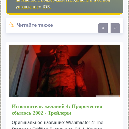
управлением iOS.
Читайте также
Исполнитель желаний 4: Пророчество
сбылось 2002 - Трейлеры
Оригинальное название: Wishmaster 4: The