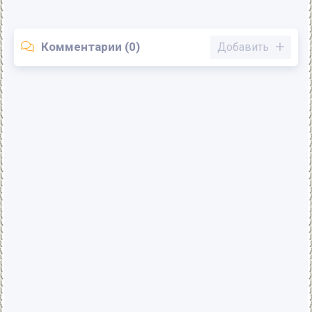
Комментарии (0)
Добавить