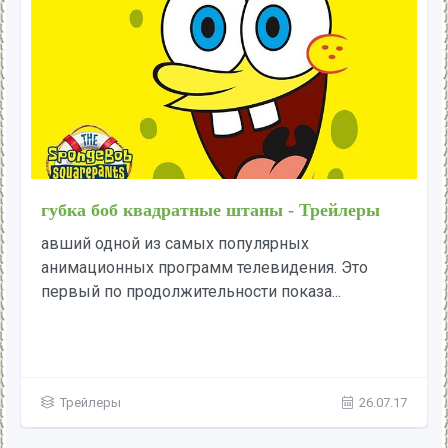
губка боб квадратные штаны - Трейлеры
авший одной из самых популярных
анимационных программ телевидения. Это
первый по продолжительности показа...
Трейлеры
26.07.17