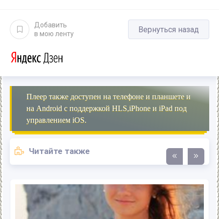
Добавить
Вернуться назад
в мою ленту
Плеер также доступен на телефоне и планшете и
на Android с поддержкой HLS,iPhone и iPad под
управлением iOS.
Читайте также