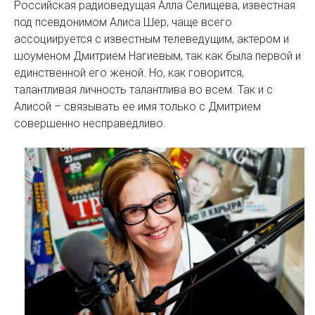
Российская радиоведущая Алла Селищева, известная
под псевдонимом Алиса Шер, чаще всего
ассоциируется с известным телеведущим, актером и
шоуменом Дмитрием Нагиевым, так как была первой и
единственной его женой. Но, как говорится,
талантливая личность талантлива во всем. Так и с
Алисой – связывать ее имя только с Дмитрием
совершенно несправедливо.