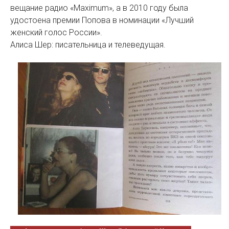
вещание радио «Maximum», а в 2010 году была
удостоена премии Попова в номинации «Лучший
женский голос России».
Алиса Шер: писательница и телеведущая.