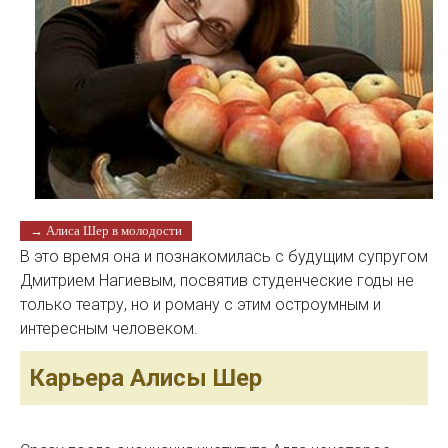
→ Алиса Шер в молодости
В это время она и познакомилась с будущим супругом
Дмитрием Нагиевым, посвятив студенческие годы не
только театру, но и роману с этим остроумным и
интересным человеком.
Карьера Алисы Шер