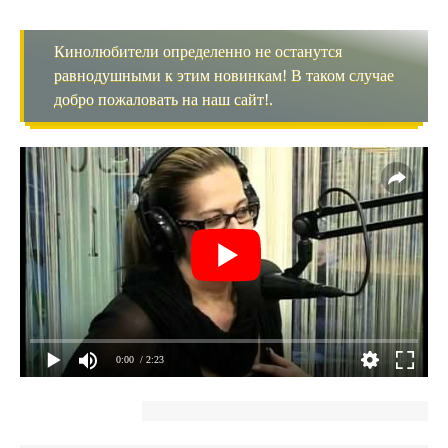
Кинолюбители определенно не останутся
равнодушными к этим новинкам! В таком случае
добро пожаловать на наш сайт!.
0:00
/ 2:23