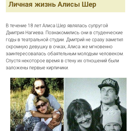
Личная жизнь Алисы Шер
В течение 18 лет Алиса Шер являлась супругой
Дмитрия Нагиева. Познакомились они в студенческие
годы в театральной студии. Дмитрий не сразу заметил
скромную девушку в очках, Алиса же мгновенно
заинтересовалась обаятельным молодым человеком.
Спустя некоторое время в стену их отношений были
заложены первые кирпичики.