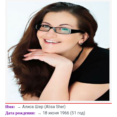
→ Алиса Шер (Alisa Sher)
Имя:
→ 18 июня 1966 (51 год)
Дата рождения: