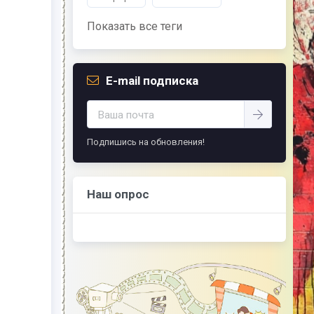
Показать все теги
E-mail подписка
Подпишись на обновления!
Наш опрос