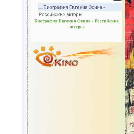
Биография Евгения Осина - Российские
актеры.