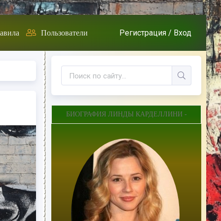
Регистрация /
Вход
авила
Пользователи
БИОГРАФИЯ ЛИНДЫ КАРДЕЛЛИНИ -