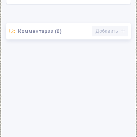
Комментарии (0)
Добавить