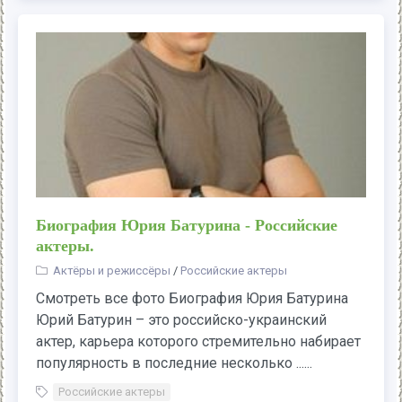
Биография Юрия Батурина - Российские
актеры.
Актёры и режиссёры
/
Российские актеры
Смотреть все фото Биография Юрия Батурина
Юрий Батурин – это российско-украинский
актер, карьера которого стремительно набирает
популярность в последние несколько ......
Российские актеры