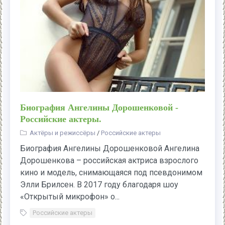
Биография Ангелины Дорошенковой -
Российские актеры.
Актёры и режиссёры
/
Российские актеры
Биография Ангелины Дорошенковой Ангелина
Дорошенкова – российская актриса взрослого
кино и модель, снимающаяся под псевдонимом
Элли Брилсен. В 2017 году благодаря шоу
«Открытый микрофон» о...
Российские актеры