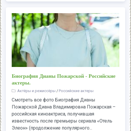
Биография Дианы Пожарской - Российские
актеры.
Актёры и режиссёры
/
Российские актеры
Смотреть все фото Биография Дианы
Пожарской Диана Владимировна Пожарская –
российская киноактриса, получившая
известность после премьеры сериала «Отель
Элеон» (продолжение популярного...