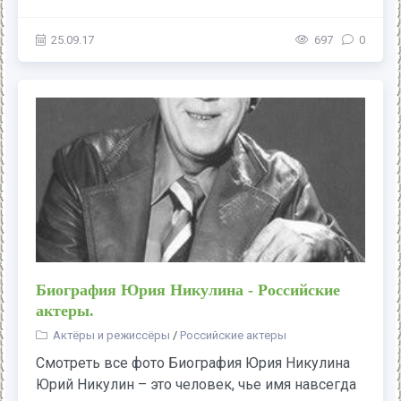
25.09.17
697
0
Биография Юрия Никулина - Российские
актеры.
Актёры и режиссёры
/
Российские актеры
Смотреть все фото Биография Юрия Никулина
Юрий Никулин – это человек, чье имя навсегда