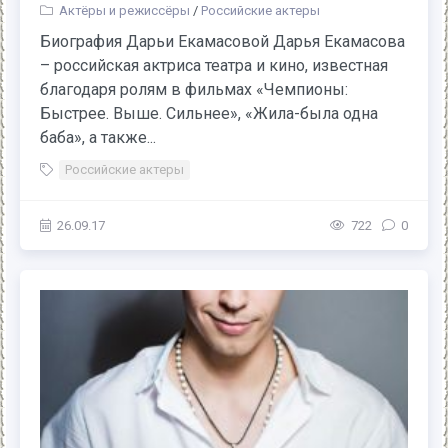
Актёры и режиссёры
/
Российские актеры
Биография Дарьи Екамасовой Дарья Екамасова
– российская актриса театра и кино, известная
благодаря ролям в фильмах «Чемпионы:
Быстрее. Выше. Сильнее», «Жила-была одна
баба», а также...
Российские актеры
26.09.17
722
0