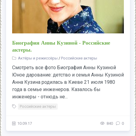
Биография Анны Кузиной - Российские
актеры.
Актёры и режиссёры
/
Российские актеры
Смотреть все фото Биография Анны Кузиной
Юное дарование: детство и семья Анны Кузиной
Анна Кузина родилась в Киеве 21 июля 1980
года в семье инженеров. Казалось бы
инженеры - отнюдь не...
Российские актеры
10.09.17
840
0