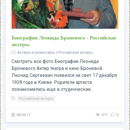
Биография Леонида Броневого - Российские
актеры.
Актёры и режиссёры
/
Российские актеры
Смотреть все фото Биография Леонида
Броневого Актер театра и кино Броневой
Леонид Сергеевич появился на свет 17 декабря
1928 года в Киеве. Родители артиста
познакомились еще в студенческие...
Российские актеры
08.09.17
671
0