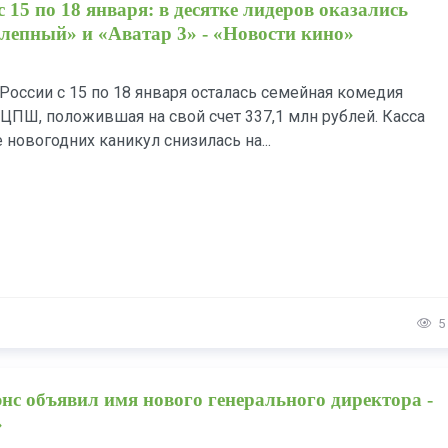
 15 по 18 января: в десятке лидеров оказались
епный» и «Аватар 3» - «Новости кино»
России с 15 по 18 января осталась семейная комедия
 ЦПШ, положившая на свой счет 337,1 млн рублей. Касса
 новогодних каникул снизилась на...
5
нс объявил имя нового генерального директора -
»