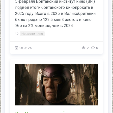
5 февраля Британский институт кино (BFI)
подвел итоги британского кинопроката в
2025 году. Всего в 2025 в Великобритании
было продано 123,5 млн билетов в кино.
Это на 2% меньше, чем в 2024...
Новости кино
06.02.26
2
0