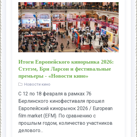
Итоги Европейского кинорынка 2026:
Стэтэм, Бри Ларсон и фестивальные
премьеры - «Новости кино»
Новости кино
С 12 по 18 февраля в рамках 76
Берлинского кинофестиваля прошел
Европейский кинорынок 2026 / European
film market (EFM). По сравнению с
прошлым годом, количество участников
делового...