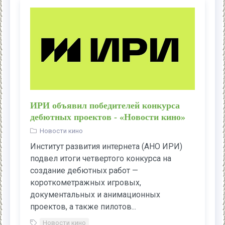
ИРИ объявил победителей конкурса
дебютных проектов - «Новости кино»
Новости кино
Институт развития интернета (АНО ИРИ)
подвел итоги четвертого конкурса на
создание дебютных работ —
короткометражных игровых,
документальных и анимационных
проектов, а также пилотов...
Новости кино