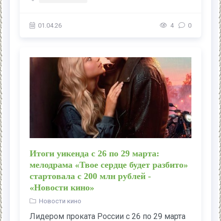
01.04.26
4
0
Итоги уикенда с 26 по 29 марта:
мелодрама «Твое сердце будет разбито»
стартовала с 200 млн рублей -
«Новости кино»
Новости кино
Лидером проката России с 26 по 29 марта