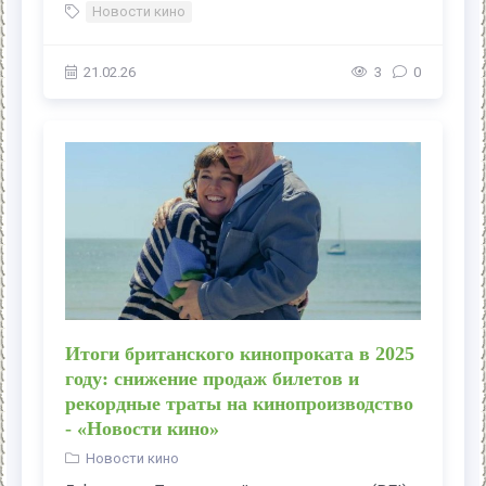
Новости кино
21.02.26
3
0
Итоги британского кинопроката в 2025
году: снижение продаж билетов и
рекордные траты на кинопроизводство
- «Новости кино»
Новости кино