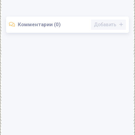
Комментарии (0)
Добавить