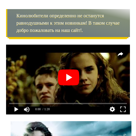
Кинолюбители определенно не останутся
равнодушными к этим новинкам! В таком случае
добро пожаловать на наш сайт!.
0:00
/ 1:20