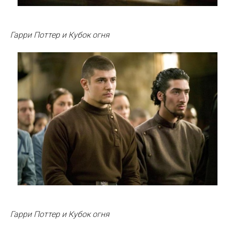
Гарри Поттер и Кубок огня
Гарри Поттер и Кубок огня