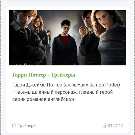
Гарри Поттер - Трейлеры
Гарри Джеймс Поттер (англ. Harry James Potter)
— вымышленный персонаж, главный герой
серии романов английской...
Трейлеры
21.07.17